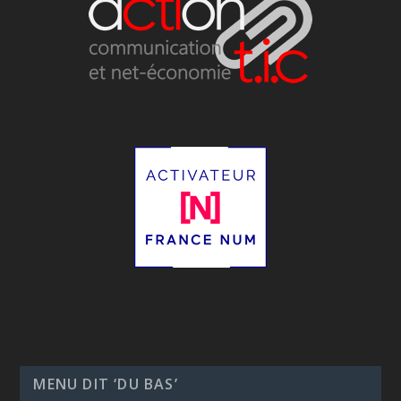
MENU DIT ‘DU BAS’