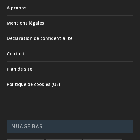
A propos
Mentions légales
Déclaration de confidentialité
Contact
Plan de site
Politique de cookies (UE)
NUAGE BAS