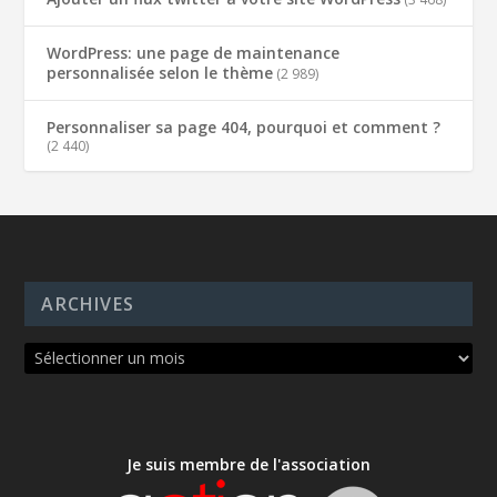
WordPress: une page de maintenance
personnalisée selon le thème
(2 989)
Personnaliser sa page 404, pourquoi et comment ?
(2 440)
ARCHIVES
Je suis membre de l'association